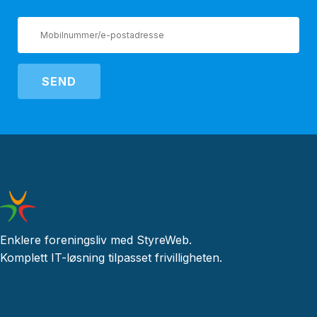
SEND
Enklere foreningsliv med StyreWeb.
Komplett IT-løsning tilpasset frivilligheten.