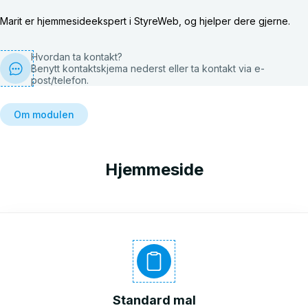
Hvordan ta kontakt?
Benytt kontaktskjema nederst eller ta kontakt via e-
post/telefon.
Om modulen
Hjemmeside
Standard mal