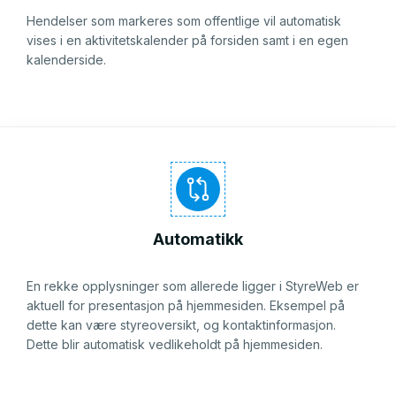
Hendelser som markeres som offentlige vil automatisk
vises i en aktivitetskalender på forsiden samt i en egen
kalenderside.
Automatikk
En rekke opplysninger som allerede ligger i StyreWeb er
aktuell for presentasjon på hjemmesiden. Eksempel på
dette kan være styreoversikt, og kontaktinformasjon.
Dette blir automatisk vedlikeholdt på hjemmesiden.