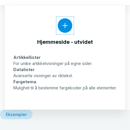
Hjemmeside - utvidet
Artikkellister
For unike artikkelvisninger på egne sider.
Datalister
Avanserte visninger av riktekst.
Fargetema
Mulighet til å bestemme fargekoder på alle elementer.
Eksempler