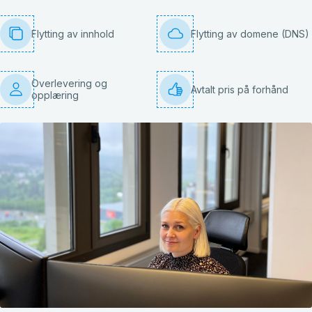
Flytting av innhold
Flytting av domene (DNS)
Overlevering og
Avtalt pris på forhånd
opplæring