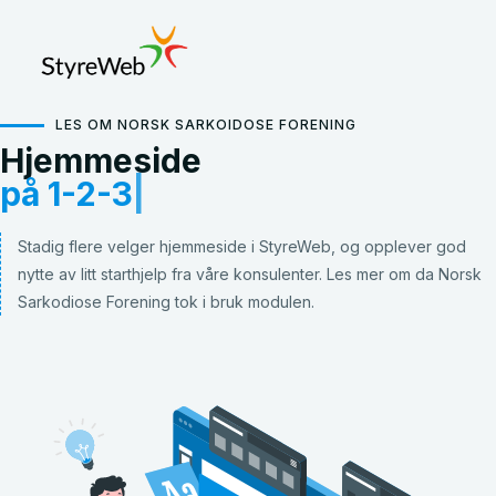
LES OM NORSK SARKOIDOSE FORENING
Hjemmeside
|
Stadig flere velger hjemmeside i StyreWeb, og opplever god
nytte av litt starthjelp fra våre konsulenter. Les mer om da Norsk
Sarkodiose Forening tok i bruk modulen.