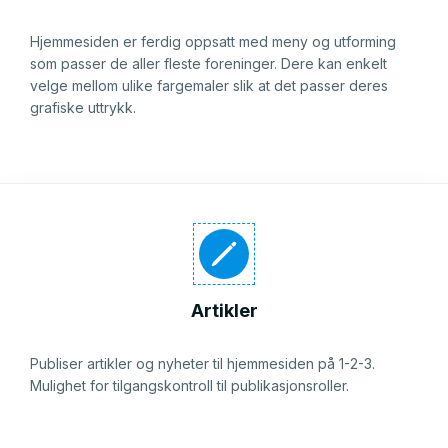
Hjemmesiden er ferdig oppsatt med meny og utforming
som passer de aller fleste foreninger. Dere kan enkelt
velge mellom ulike fargemaler slik at det passer deres
grafiske uttrykk.
Artikler
Publiser artikler og nyheter til hjemmesiden på 1-2-3.
Mulighet for tilgangskontroll til publikasjonsroller.