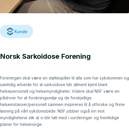
Kunde
Norsk Sarkoidose Forening
Foreningen skal være en støttespiller til alle som har sykdommen og
samtidig arbeide for at sarkoidose blir allment kjent blant
helsepersonell og helsemyndigheter. Videre skal NSF være en
pådriver for at forskningsmiljø og de forskjellige
helseinstanser/personell sammen inspireres til å utforske og finne
løsning på vårt sykdomsbilde. NSF jobber også inn mot
myndighetene slik at vi blir tatt med i vurderinger og fremtidige
planer for helsenorge.