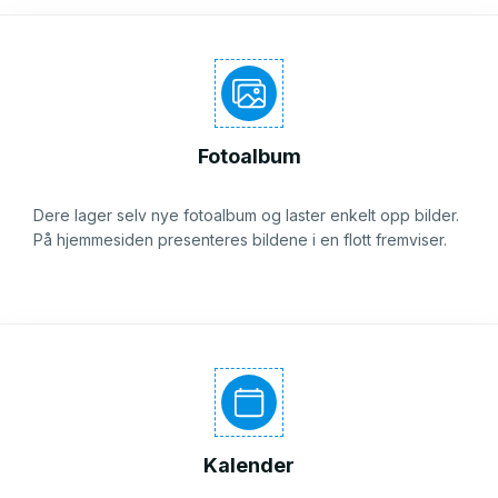
Fotoalbum
Dere lager selv nye fotoalbum og laster enkelt opp bilder.
På hjemmesiden presenteres bildene i en flott fremviser.
Kalender