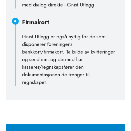
med dialog direkte i Gnist Utlegg.
Firmakort
Gnist Utlegg er også nyttig for de som
disponerer foreningens
bankkort/firmakort. Ta bilde av kvitteringer
og send inn, og dermed har
kasserer/regnskapsfører den
dokumentasjonen de trenger til
regnskapet.