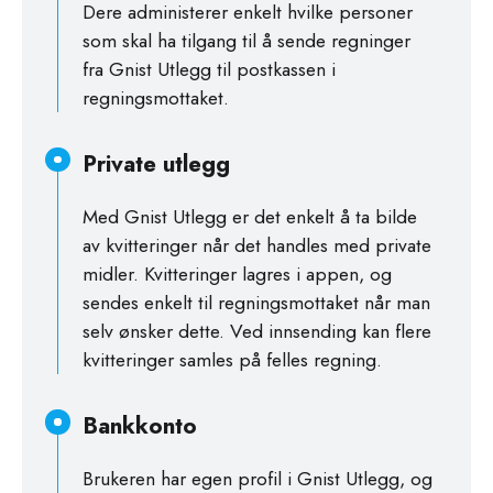
Dere administerer enkelt hvilke personer
som skal ha tilgang til å sende regninger
fra Gnist Utlegg til postkassen i
regningsmottaket.
Private utlegg
Med Gnist Utlegg er det enkelt å ta bilde
av kvitteringer når det handles med private
midler. Kvitteringer lagres i appen, og
sendes enkelt til regningsmottaket når man
selv ønsker dette. Ved innsending kan flere
kvitteringer samles på felles regning.
Bankkonto
Brukeren har egen profil i Gnist Utlegg, og