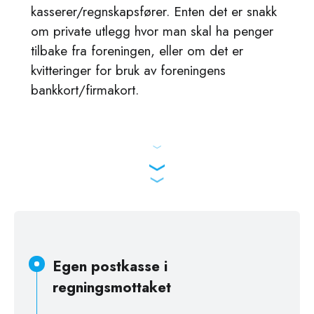
kasserer/regnskapsfører. Enten det er snakk
om private utlegg hvor man skal ha penger
tilbake fra foreningen, eller om det er
kvitteringer for bruk av foreningens
bankkort/firmakort.
Egen postkasse i
regningsmottaket