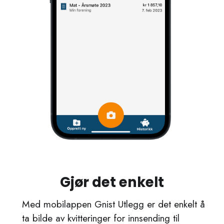
Gjør det enkelt
Med mobilappen Gnist Utlegg er det enkelt å
ta bilde av kvitteringer for innsending til