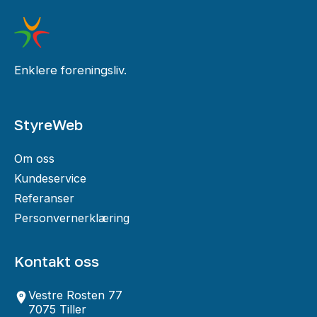
Enklere foreningsliv.
StyreWeb
Om oss
Kundeservice
Referanser
Personvernerklæring
Kontakt oss
Vestre Rosten 77
7075 Tiller