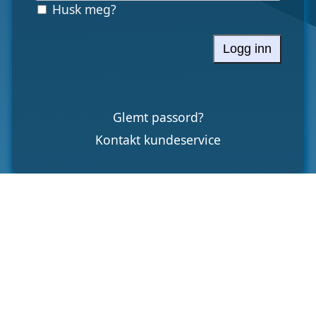
Husk meg?
Logg inn
Glemt passord?
Kontakt kundeservice