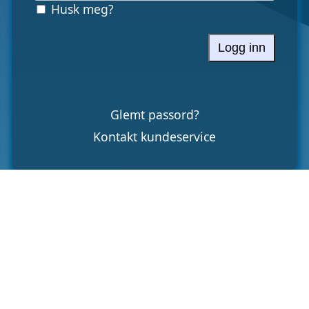
Husk meg?
Logg inn
Glemt passord?
Kontakt kundeservice