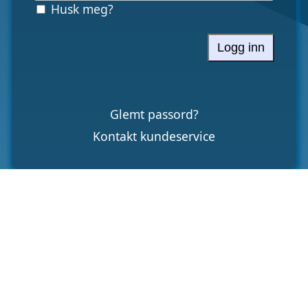
Husk meg?
Logg inn
Glemt passord?
Kontakt kundeservice