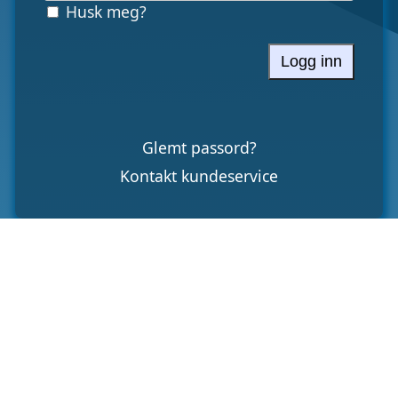
Husk meg?
Logg inn
Glemt passord?
Kontakt kundeservice